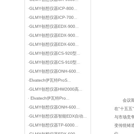
·GLMY创想仪器ICP-800...
·GLMY创想仪器ICP-700...
·GLMY创想仪器EDX-900...
·GLMY创想仪器EDX-900...
·GLMY创想仪器EDX-600...
·GLMY创想仪器CS-920型...
·GLMY创想仪器CS-910型...
·GLMY创想仪器ONH-600...
·Elvatech伊瓦特ProS...
·GLMY创想仪器HW2000高...
· Elvatech伊瓦特Pro...
会议
·GLMY创想仪器ONH-600...
在“十五
·GLMY创想仪器智能EDX自动...
与市场竞
·GLMY创想仪器TP-6000...
变传统铸
位。
·GLMY创想仪器EDX-600...