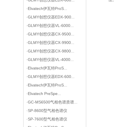
·Elvatech伊瓦特ProS...
·GLMY创想仪器EDX-900...
·GLMY创想仪器VL-6000...
·GLMY创想仪器CX-9500...
·GLMY创想仪器CX-9900...
·GLMY创想仪器CX-9800...
·GLMY创想仪器VL-4000...
·Elvatech伊瓦特ProS...
·GLMY创想仪器EDX-600...
·Elvatech伊瓦特ProS...
·Elvatech PreSpe...
·GC-MS6500气相色谱质谱...
·SP-8600型气相色谱仪
·SP-7600型气相色谱仪