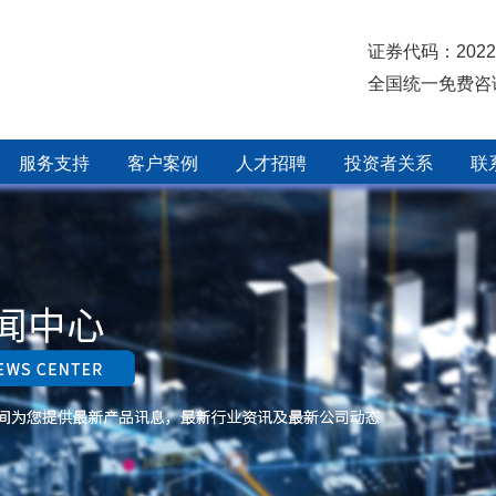
证券代码：2022
全国统一免费咨
服务支持
客户案例
人才招聘
投资者关系
联