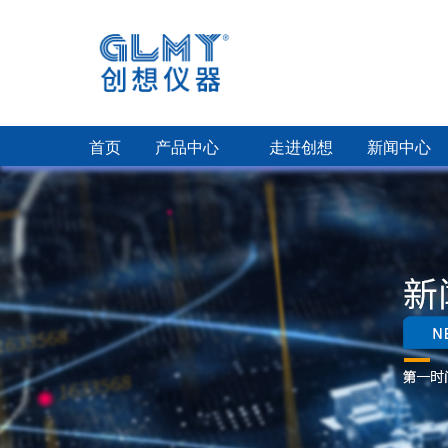
首页
产品中心
走进创想
新闻中心