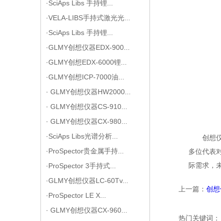
·SciAps Libs 手持锂...
·VELA-LIBS手持式激光光...
·SciAps Libs 手持锂...
·GLMY创想仪器EDX-900...
·GLMY创想EDX-6000锂...
·GLMY创想ICP-7000油...
· GLMY创想仪器HW2000...
· GLMY创想仪器CS-910...
· GLMY创想仪器CX-980...
·SciAps Libs光谱分析...
创想
·ProSpector贵金属手持...
多位代表
际需求，
·ProSpector 3手持式...
·GLMY创想仪器LC-60Tv...
上一篇：
创想
·ProSpector LE X...
· GLMY创想仪器CX-960...
热门关键词：