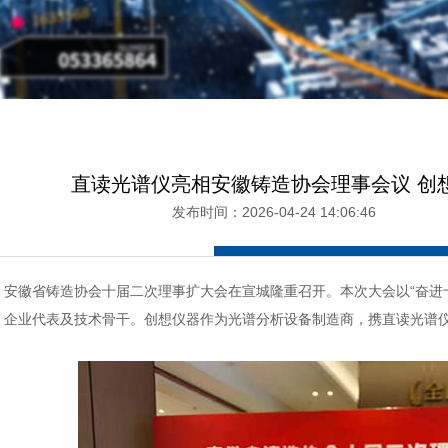
直读光谱仪亮相安徽铸造协会理事会议 创
发布时间：2026-04-24 14:06:4
，安徽省铸造协会十届二次理事扩大会在宣城隆重召开。本次大会以“奋进
、企业代表及技术骨干。创想仪器作为光谱分析设备制造商，携直读光谱