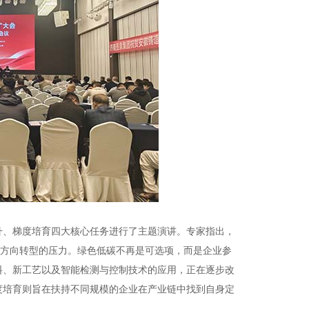
升、梯度培育四大核心任务进行了主题演讲。专家指出，
能方向转型的压力。绿色低碳不再是可选项，而是企业参
料、新工艺以及智能检测与控制技术的应用，正在逐步改
度培育则旨在扶持不同规模的企业在产业链中找到自身定