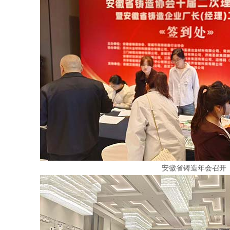
安徽省铸造年会召开