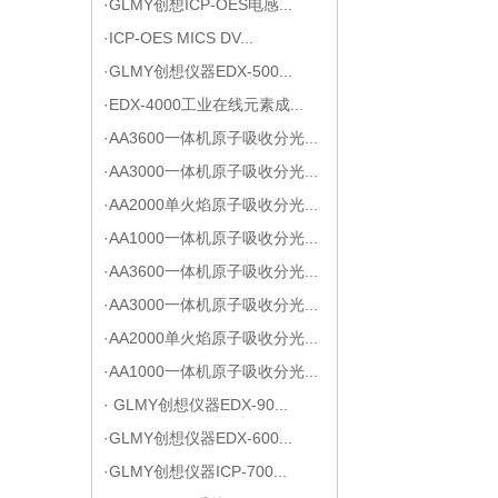
·GLMY创想ICP-OES电感...
·ICP-OES MICS DV...
·GLMY创想仪器EDX-500...
·EDX-4000工业在线元素成...
·AA3600一体机原子吸收分光...
·AA3000一体机原子吸收分光...
·AA2000单火焰原子吸收分光...
·AA1000一体机原子吸收分光...
·AA3600一体机原子吸收分光...
·AA3000一体机原子吸收分光...
·AA2000单火焰原子吸收分光...
·AA1000一体机原子吸收分光...
· GLMY创想仪器EDX-90...
·GLMY创想仪器EDX-600...
·GLMY创想仪器ICP-700...