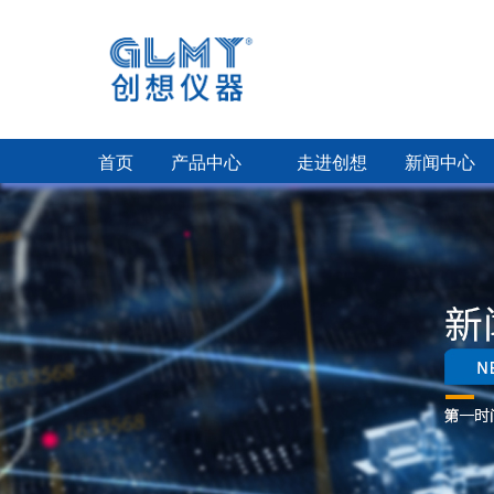
首页
产品中心
走进创想
新闻中心