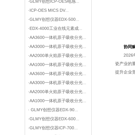
·GLMY创想ICP-OES电感...
·ICP-OES MICS DV...
·GLMY创想仪器EDX-500...
·EDX-4000工业在线元素成...
·AA3600一体机原子吸收分光...
·AA3000一体机原子吸收分光...
协同
202
·AA2000单火焰原子吸收分光...
瓷产业的
·AA1000一体机原子吸收分光...
提升企业
·AA3600一体机原子吸收分光...
·AA3000一体机原子吸收分光...
·AA2000单火焰原子吸收分光...
·AA1000一体机原子吸收分光...
· GLMY创想仪器EDX-90...
·GLMY创想仪器EDX-600...
·GLMY创想仪器ICP-700...