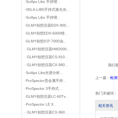
·SciAps Libs 手持锂...
·VELA-LIBS手持式激光光...
·SciAps Libs 手持锂...
·GLMY创想仪器EDX-900...
·GLMY创想EDX-6000锂...
·GLMY创想ICP-7000油...
· GLMY创想仪器HW2000...
· GLMY创想仪器CS-910...
· GLMY创想仪器CX-980...
我们
·SciAps Libs光谱分析...
上一篇：
检测
·ProSpector贵金属手持...
·ProSpector 3手持式...
热门关键词：
·GLMY创想仪器LC-60Tv...
·ProSpector LE X...
相关资讯
· GLMY创想仪器CX-960...