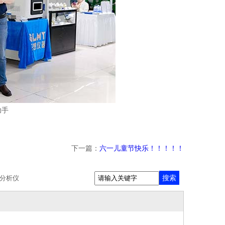
助手
下一篇：
六一儿童节快乐！！！！！
搜索
分析仪