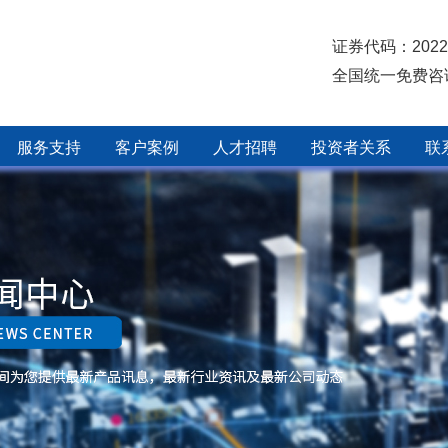
证券代码：2022
全国统一免费咨
服务支持
客户案例
人才招聘
投资者关系
联