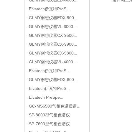
·Elvatech伊瓦特ProS...
·GLMY创想仪器EDX-900...
·GLMY创想仪器VL-6000...
·GLMY创想仪器CX-9500...
·GLMY创想仪器CX-9900...
·GLMY创想仪器CX-9800...
·GLMY创想仪器VL-4000...
·Elvatech伊瓦特ProS...
·GLMY创想仪器EDX-600...
·Elvatech伊瓦特ProS...
·Elvatech PreSpe...
·GC-MS6500气相色谱质谱...
·SP-8600型气相色谱仪
·SP-7600型气相色谱仪