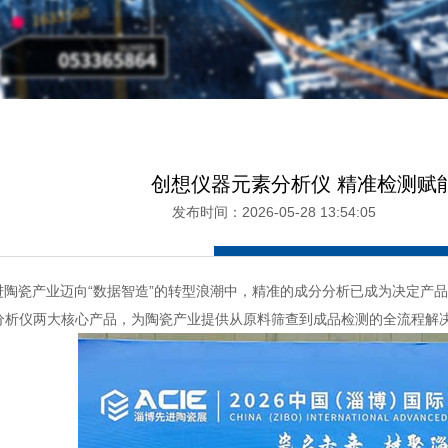
创想仪器元素分析仪 精准检测赋
发布时间：2026-05-28 13:54:0
进陶瓷产业迈向“数据智造”的转型浪潮中，精准的成分分析已成为决定产品
谱分析仪两大核心产品，为陶瓷产业提供从原料筛查到成品检测的全流程解