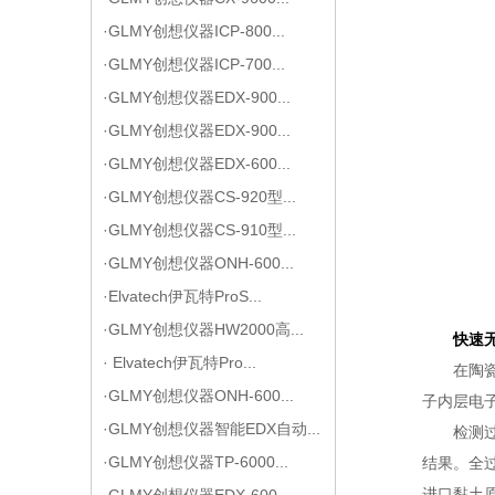
·GLMY创想仪器ICP-800...
·GLMY创想仪器ICP-700...
·GLMY创想仪器EDX-900...
·GLMY创想仪器EDX-900...
·GLMY创想仪器EDX-600...
·GLMY创想仪器CS-920型...
·GLMY创想仪器CS-910型...
·GLMY创想仪器ONH-600...
·Elvatech伊瓦特ProS...
·GLMY创想仪器HW2000高...
快速
· Elvatech伊瓦特Pro...
在陶
·GLMY创想仪器ONH-600...
子内层电
·GLMY创想仪器智能EDX自动...
检测
·GLMY创想仪器TP-6000...
结果。全
进口黏土
·GLMY创想仪器EDX-600...