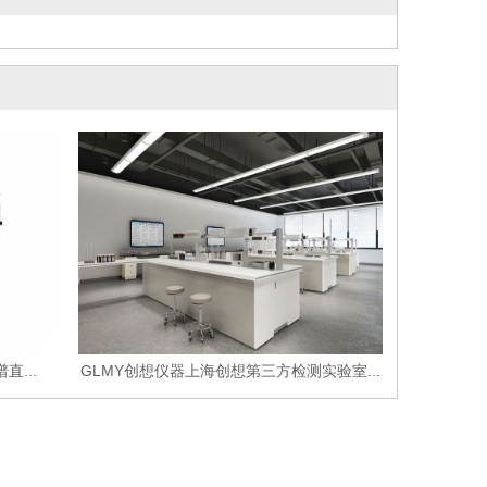
直...
GLMY创想仪器上海创想第三方检测实验室...