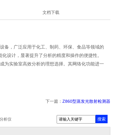
文档下载
分析设备，广泛应用于化工、制药、环保、食品等领域的
智能化设计，显著提升了分析的精度和操作的便捷性。
性，成为实验室高效分析的理想选择。其网络化功能进一
下一篇：
Z860型蒸发光散射检测器
搜索
分析仪