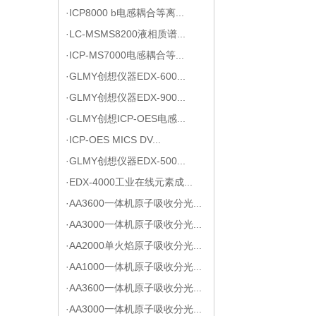
·ICP8000 b电感耦合等离...
·LC-MSMS8200液相质谱...
·ICP-MS7000电感耦合等...
·GLMY创想仪器EDX-600...
·GLMY创想仪器EDX-900...
·GLMY创想ICP-OES电感...
·ICP-OES MICS DV...
·GLMY创想仪器EDX-500...
·EDX-4000工业在线元素成...
·AA3600一体机原子吸收分光...
·AA3000一体机原子吸收分光...
·AA2000单火焰原子吸收分光...
·AA1000一体机原子吸收分光...
·AA3600一体机原子吸收分光...
·AA3000一体机原子吸收分光...