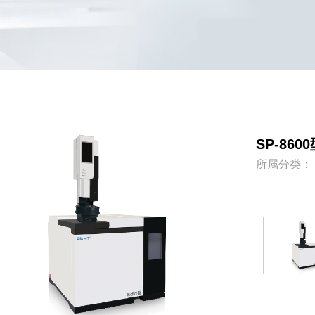
SP-86
所属分类：