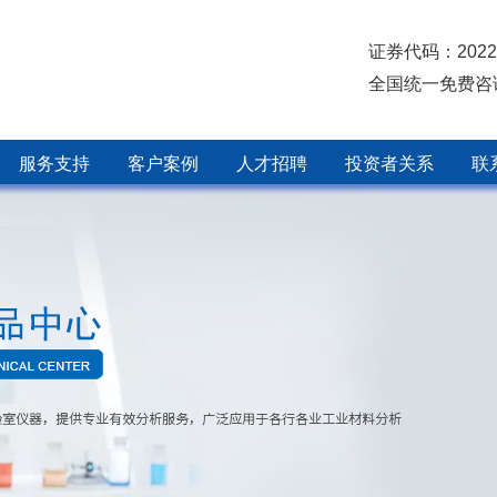
证券代码：2022
全国统一免费咨
服务支持
客户案例
人才招聘
投资者关系
联