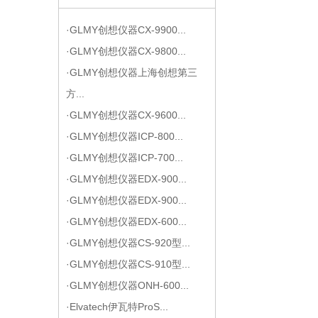
·GLMY创想仪器CX-9900...
·GLMY创想仪器CX-9800...
·GLMY创想仪器上海创想第三
方...
·GLMY创想仪器CX-9600...
·GLMY创想仪器ICP-800...
·GLMY创想仪器ICP-700...
·GLMY创想仪器EDX-900...
·GLMY创想仪器EDX-900...
·GLMY创想仪器EDX-600...
·GLMY创想仪器CS-920型...
·GLMY创想仪器CS-910型...
·GLMY创想仪器ONH-600...
·Elvatech伊瓦特ProS...