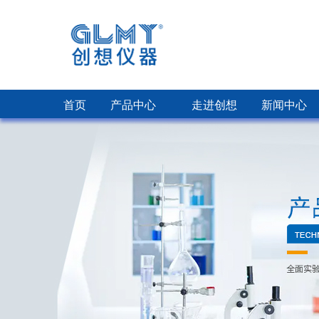
首页
产品中心
走进创想
新闻中心