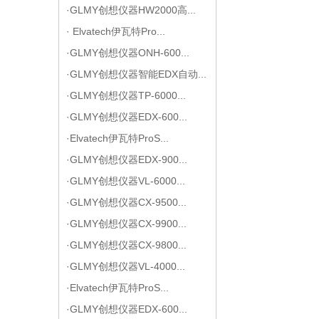
·GLMY创想仪器HW2000高...
· Elvatech伊瓦特Pro...
·GLMY创想仪器ONH-600...
·GLMY创想仪器智能EDX自动...
·GLMY创想仪器TP-6000...
·GLMY创想仪器EDX-600...
·Elvatech伊瓦特ProS...
·GLMY创想仪器EDX-900...
·GLMY创想仪器VL-6000...
·GLMY创想仪器CX-9500...
·GLMY创想仪器CX-9900...
·GLMY创想仪器CX-9800...
·GLMY创想仪器VL-4000...
·Elvatech伊瓦特ProS...
·GLMY创想仪器EDX-600...