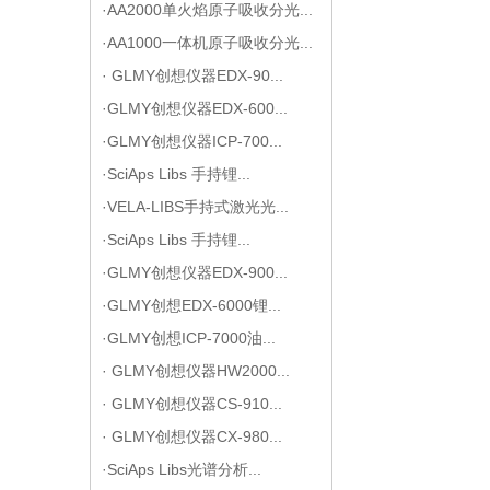
·AA2000单火焰原子吸收分光...
·AA1000一体机原子吸收分光...
· GLMY创想仪器EDX-90...
·GLMY创想仪器EDX-600...
·GLMY创想仪器ICP-700...
·SciAps Libs 手持锂...
·VELA-LIBS手持式激光光...
·SciAps Libs 手持锂...
·GLMY创想仪器EDX-900...
·GLMY创想EDX-6000锂...
·GLMY创想ICP-7000油...
· GLMY创想仪器HW2000...
· GLMY创想仪器CS-910...
· GLMY创想仪器CX-980...
·SciAps Libs光谱分析...