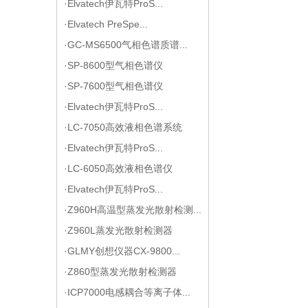
·Elvatech伊瓦特ProS...
·Elvatech PreSpe...
·GC-MS6500气相色谱质谱...
·SP-8600型气相色谱仪
·SP-7600型气相色谱仪
·Elvatech伊瓦特ProS...
·LC-7050高效液相色谱系统
·Elvatech伊瓦特ProS...
·LC-6050高效液相色谱仪
·Elvatech伊瓦特ProS...
·Z960H高温型蒸发光散射检测...
·Z960L蒸发光散射检测器
·GLMY创想仪器CX-9800...
·Z860型蒸发光散射检测器
·ICP7000电感耦合等离子体...