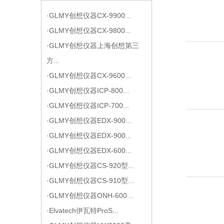
07
·GLMY创想仪器CX-9900...
·GLMY创想仪器CX-9800...
·GLMY创想仪器上海创想第三
方...
07
·GLMY创想仪器CX-9600...
·GLMY创想仪器ICP-800...
·GLMY创想仪器ICP-700...
·GLMY创想仪器EDX-900...
·GLMY创想仪器EDX-900...
07
·GLMY创想仪器EDX-600...
·GLMY创想仪器CS-920型...
·GLMY创想仪器CS-910型...
·GLMY创想仪器ONH-600...
07
·Elvatech伊瓦特ProS...