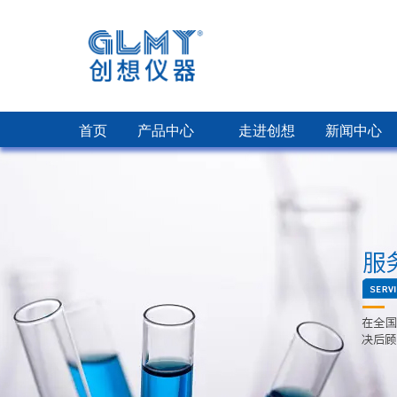
首页
产品中心
走进创想
新闻中心