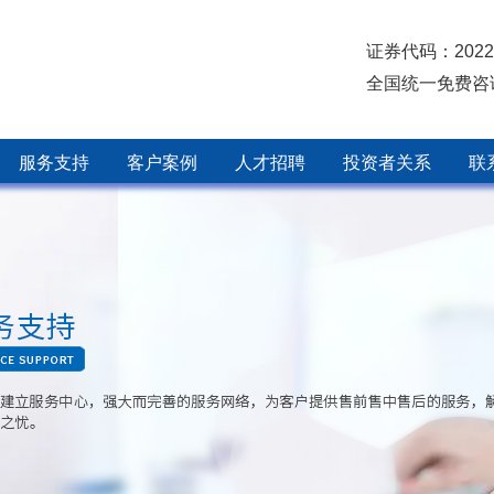
证券代码：2022
全国统一免费咨
服务支持
客户案例
人才招聘
投资者关系
联