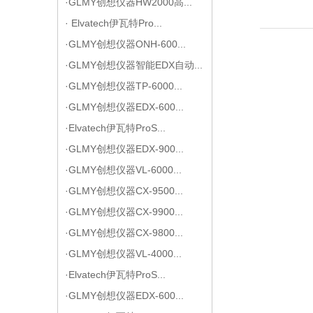
·GLMY创想仪器HW2000高...
· Elvatech伊瓦特Pro...
·GLMY创想仪器ONH-600...
·GLMY创想仪器智能EDX自动...
·GLMY创想仪器TP-6000...
·GLMY创想仪器EDX-600...
·Elvatech伊瓦特ProS...
·GLMY创想仪器EDX-900...
·GLMY创想仪器VL-6000...
·GLMY创想仪器CX-9500...
·GLMY创想仪器CX-9900...
·GLMY创想仪器CX-9800...
·GLMY创想仪器VL-4000...
·Elvatech伊瓦特ProS...
·GLMY创想仪器EDX-600...