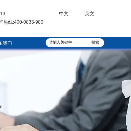
13
中文
|
英文
询热线:
400-0833-980
系我们