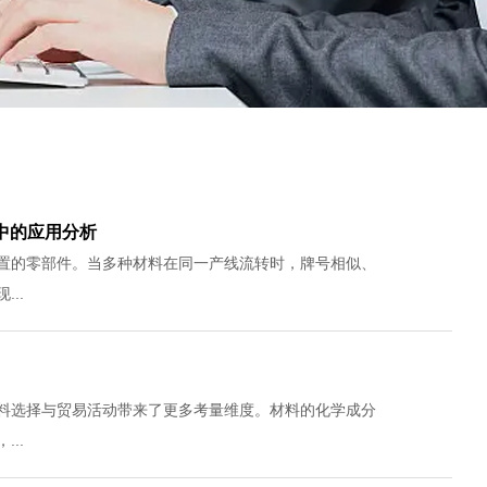
中的应用分析
置的零部件。当多种材料在同一产线流转时，牌号相似、
..
料选择与贸易活动带来了更多考量维度。材料的化学成分
..