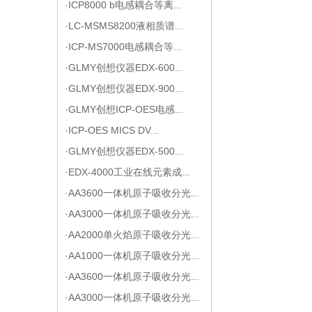
·ICP8000 b电感耦合等离...
·LC-MSMS8200液相质谱...
·ICP-MS7000电感耦合等...
·GLMY创想仪器EDX-600...
·GLMY创想仪器EDX-900...
·GLMY创想ICP-OES电感...
·ICP-OES MICS DV...
·GLMY创想仪器EDX-500...
·EDX-4000工业在线元素成...
·AA3600一体机原子吸收分光...
·AA3000一体机原子吸收分光...
·AA2000单火焰原子吸收分光...
·AA1000一体机原子吸收分光...
·AA3600一体机原子吸收分光...
·AA3000一体机原子吸收分光...